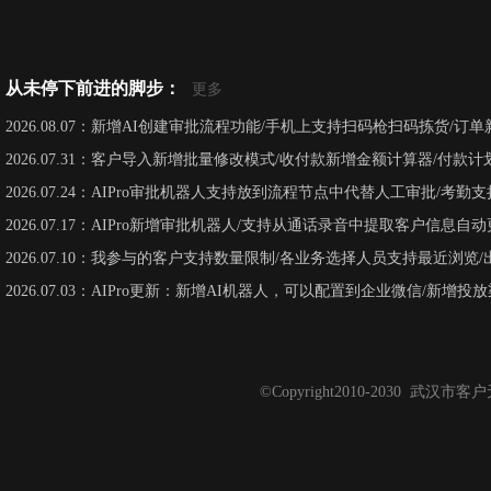
从未停下前进的脚步：
更多
2026.08.07：新增AI创建审批流程功能/手机上支持扫码枪扫码拣货/订单新
2026.07.31：客户导入新增批量修改模式/收付款新增金额计算器/付款
2026.07.24：AIPro审批机器人支持放到流程节点中代替人工审批/考
2026.07.17：AIPro新增审批机器人/支持从通话录音中提取客户信息
2026.07.10：我参与的客户支持数量限制/各业务选择人员支持最近浏览
2026.07.03：AIPro更新：新增AI机器人，可以配置到企业微信/新增投
©Copyright2010-2030 武