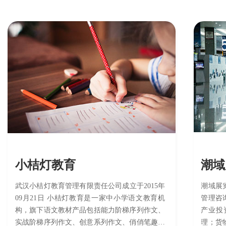
小桔灯教育
潮域
武汉小桔灯教育管理有限责任公司成立于2015年
潮域展
09月21日 小桔灯教育是一家中小学语文教育机
管理咨
构，旗下语文教材产品包括能力阶梯序列作文、
产业投
实战阶梯序列作文、创意系列作文、俏俏笔趣味
理；货