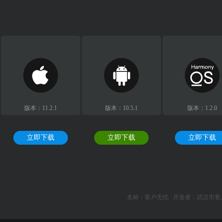
版本：11.2.1
版本：10.5.1
版本：1.2.0
立即下载
立即下载
立即下载
名称：客户无忧 开发者：武汉市