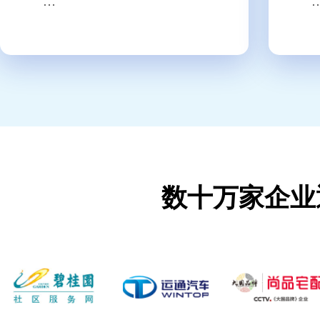
数十万家企业