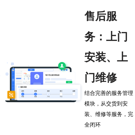
售后服
务：上门
安装、上
门维修
结合完善的服务管理
模块，从交货到安
装、维修等服务，完
全闭环