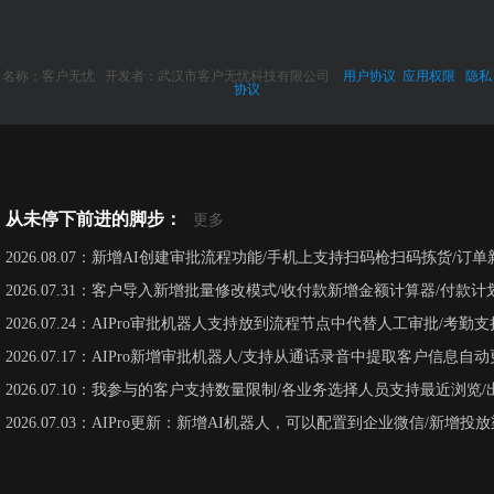
名称：客户无忧 开发者：武汉市客户无忧科技有限公司
用户协议
应用权限
隐私
协议
从未停下前进的脚步：
更多
2026.08.07：新增AI创建审批流程功能/手机上支持扫码枪扫码拣货/订单新
2026.07.31：客户导入新增批量修改模式/收付款新增金额计算器/付款
2026.07.24：AIPro审批机器人支持放到流程节点中代替人工审批/考
2026.07.17：AIPro新增审批机器人/支持从通话录音中提取客户信息
2026.07.10：我参与的客户支持数量限制/各业务选择人员支持最近浏览
2026.07.03：AIPro更新：新增AI机器人，可以配置到企业微信/新增投