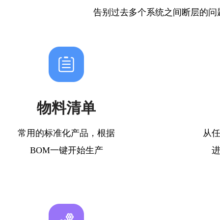
告别过去多个系统之间断层的问
物料清单
常用的标准化产品，根据
从
BOM一键开始生产