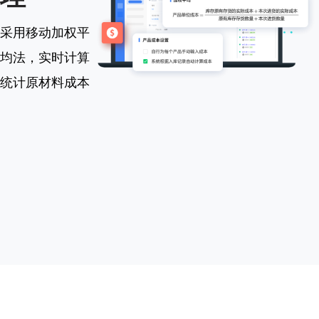
采用移动加权平
均法，实时计算
统计原材料成本