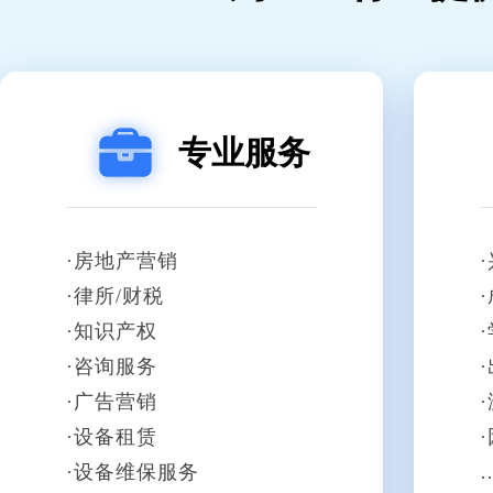
专业服务
·房地产营销
·律所/财税
·知识产权
·咨询服务
·广告营销
·设备租赁
·设备维保服务