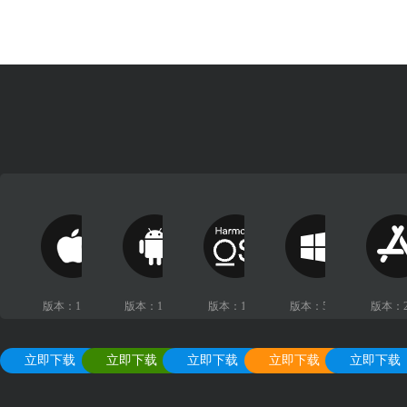
版本：11.2.1
版本：10.5.1
版本：1.2.0
版本：5.0.8
版本：2.
立即下载
立即下载
立即下载
立即下载
立即下载