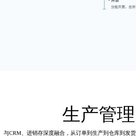
生产管理
与CRM、进销存深度融合，从订单到生产到仓库到发货