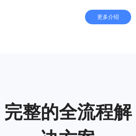
更多介绍
完整的全流程解