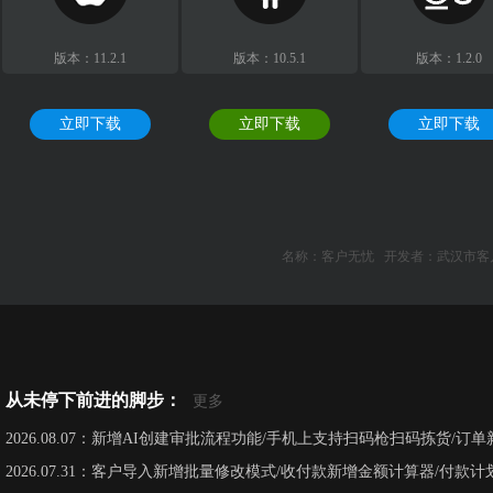
版本：11.2.1
版本：10.5.1
版本：1.2.0
立即下载
立即下载
立即下载
名称：客户无忧 开发者：武汉市
从未停下前进的脚步：
更多
2026.08.07：新增AI创建审批流程功能/手机上支持扫码枪扫码拣货/订单新
2026.07.31：客户导入新增批量修改模式/收付款新增金额计算器/付款