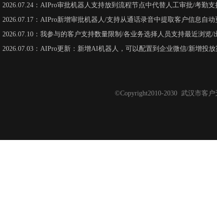
2026.07.24：AIPro审批机器人支持放到流程节点中代替人工审批/考
2026.07.17：AIPro新增审批机器人/支持从通话录音中提取客户信息
2026.07.10：我参与的客户支持数量限制/各业务选择人员支持最近浏览
2026.07.03：AIPro更新：新增AI机器人，可以配置到企业微信/新增投
©Copyright2010-2030 武