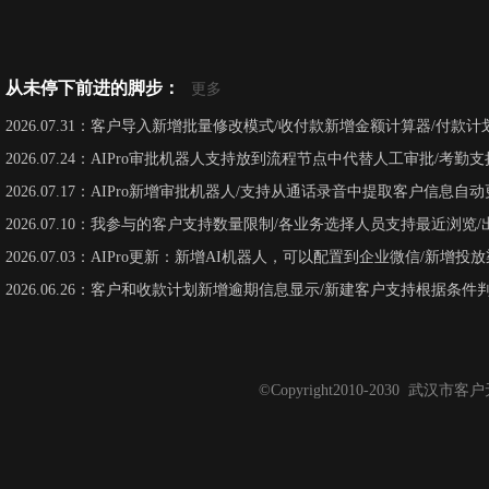
从未停下前进的脚步：
更多
2026.07.31：客户导入新增批量修改模式/收付款新增金额计算器/付款
2026.07.24：AIPro审批机器人支持放到流程节点中代替人工审批/考
2026.07.17：AIPro新增审批机器人/支持从通话录音中提取客户信息
2026.07.10：我参与的客户支持数量限制/各业务选择人员支持最近浏览
2026.07.03：AIPro更新：新增AI机器人，可以配置到企业微信/新增投
2026.06.26：客户和收款计划新增逾期信息显示/新建客户支持根据条
©Copyright2010-2030 武