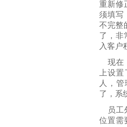
重新修
须填写
不完整
了，非
入客户
现在
上设置
人，管
了，系
员工
位置需