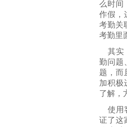
么时间
作假，
考勤关
考勤里
其实
勤问题
题，而
加积极
了解，
使用
证了这