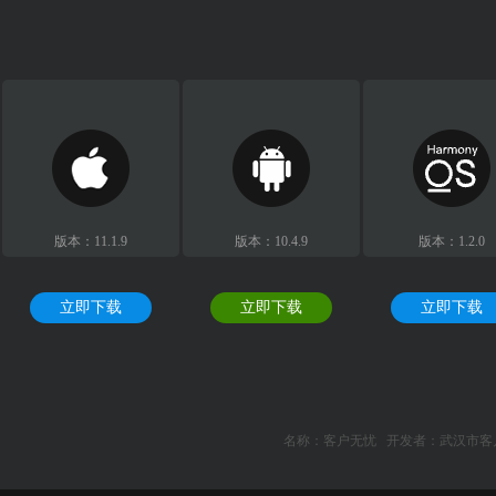
版本：11.1.9
版本：10.4.9
版本：1.2.0
立即下载
立即下载
立即下载
名称：客户无忧 开发者：武汉市