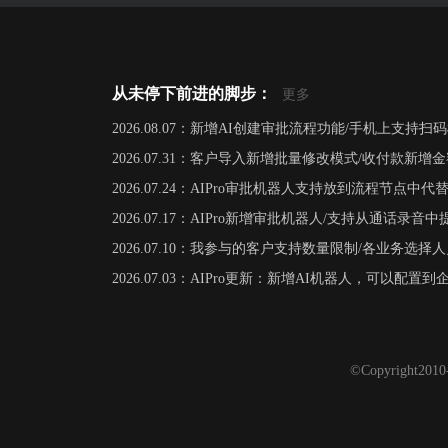
从未停下前进的脚步：
更多
2026.08.07：新增AI创建审批流程功能/手机上支持扫
2026.07.31：客户导入新增批量修改模式/收付款新
2026.07.24：AIPro审批机器人支持放到流程节点
2026.07.17：AIPro新增审批机器人/支持从通话
2026.07.10：我参与的客户支持数量限制/各业务选
2026.07.03：AIPro更新：新增AI机器人，可以配
©Copyright