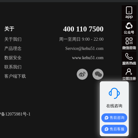
400 110 7500
关于
关于我们
周一至周日 9:00 - 22:00
产品理念
Service@kehu51.com
数据安全
www.kehu51.com
联系我们
客户端下载
备12075981号-1