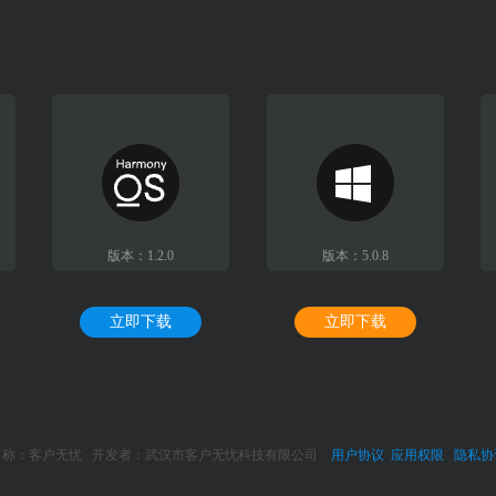
版本：1.2.0
版本：5.0.8
立即下载
立即下载
名称：客户无忧 开发者：武汉市客户无忧科技有限公司
用户协议
应用权限
隐私协