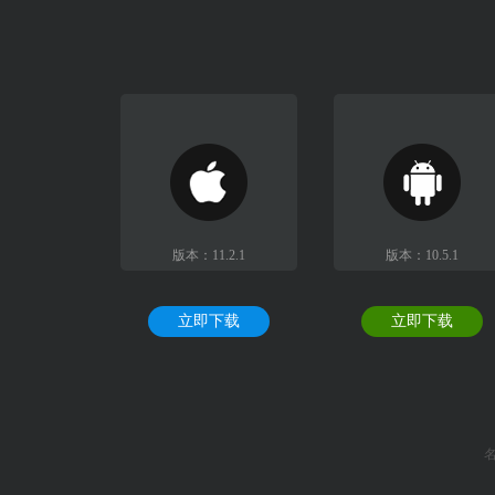
版本：11.2.1
版本：10.5.1
立即下载
立即下载