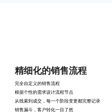
精细化的销售流程
完全自定义的销售流程
根据个性的需求设计流程节点
从线索到成交，每一个阶段变更都完整记录
销售漏斗，客户转化一目了然