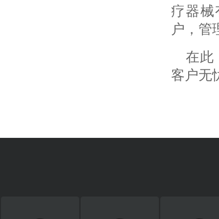
疗器械
户，管
在此
客户无