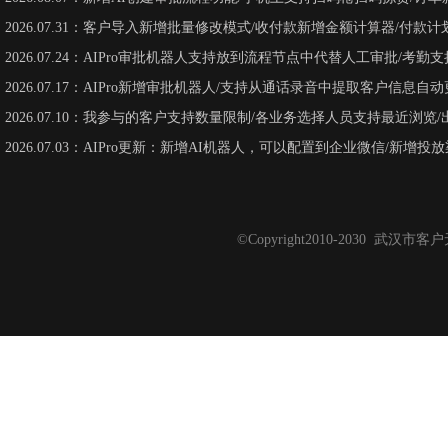
2026.07.31：客户导入新增批量修改模式/收付款新增金额计算器/付款
2026.07.24：AIPro审批机器人支持放到流程节点中代替人工审批/考
2026.07.17：AIPro新增审批机器人/支持从通话录音中提取客户信息
2026.07.10：我参与的客户支持数量限制/各业务选择人员支持最近浏览
2026.07.03：AIPro更新：新增AI机器人，可以配置到企业微信/新增投
©Copyright2010-2030 武